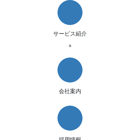
サービス紹介
a
会社案内
採用情報