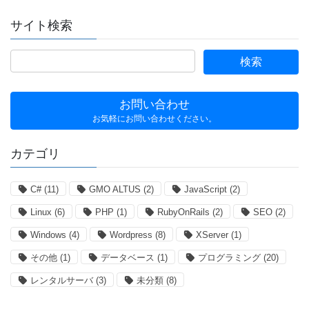
サイト検索
お問い合わせ
お気軽にお問い合わせください。
カテゴリ
C#
(11)
GMO ALTUS
(2)
JavaScript
(2)
Linux
(6)
PHP
(1)
RubyOnRails
(2)
SEO
(2)
Windows
(4)
Wordpress
(8)
XServer
(1)
その他
(1)
データベース
(1)
プログラミング
(20)
レンタルサーバ
(3)
未分類
(8)