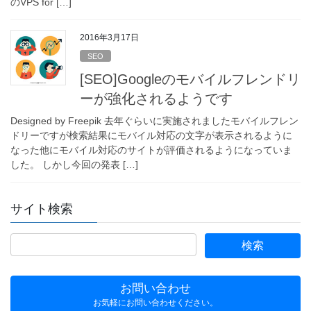
のVPS for […]
2016年3月17日
SEO
[SEO]Googleのモバイルフレンドリ
ーが強化されるようです
Designed by Freepik 去年ぐらいに実施されましたモバイルフレン
ドリーですが検索結果にモバイル対応の文字が表示されるように
なった他にモバイル対応のサイトが評価されるようになっていま
した。 しかし今回の発表 […]
サイト検索
お問い合わせ
お気軽にお問い合わせください。