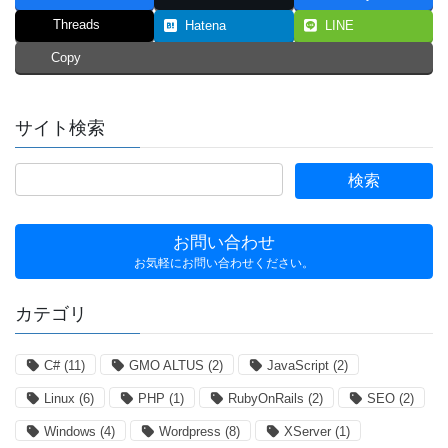
Threads
Hatena
LINE
Copy
サイト検索
お問い合わせ
お気軽にお問い合わせください。
カテゴリ
C#
(11)
GMO ALTUS
(2)
JavaScript
(2)
Linux
(6)
PHP
(1)
RubyOnRails
(2)
SEO
(2)
Windows
(4)
Wordpress
(8)
XServer
(1)