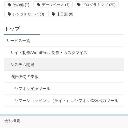
その他
(1)
データベース
(1)
プログラミング
(20)
レンタルサーバ
(3)
未分類
(8)
トップ
サービス一覧
サイト制作/WordPress制作・カスタマイズ
システム開発
通販(EC)の支援
ヤフオク変換ツール
ヤフーショッピング（ライト）→ヤフオクCSV出力ツール
会社概要