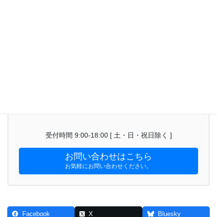
ートのみならず、 技術者の訪問サポートも行っています。
パソコンサポート・技術者派遣
パソコン設定
ネットワーク設定
トラブル対応
お気軽にお問い合わせください。
受付時間 9:00-18:00 [ 土・日・祝日除く ]
お問い合わせはこちら
お気軽にお問い合わせください。
Facebook
X
Bluesky