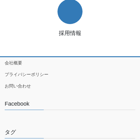
採用情報
会社概要
プライバシーポリシー
お問い合わせ
Facebook
タグ