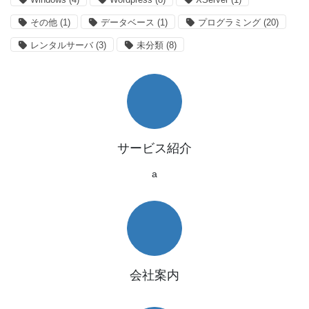
その他
(1)
データベース
(1)
プログラミング
(20)
レンタルサーバ
(3)
未分類
(8)
サービス紹介
a
会社案内