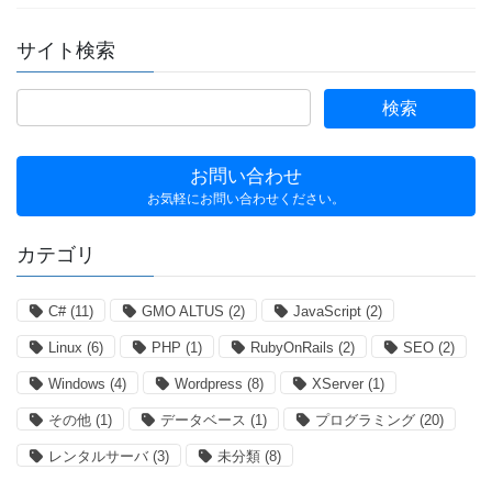
サイト検索
お問い合わせ
お気軽にお問い合わせください。
カテゴリ
C#
(11)
GMO ALTUS
(2)
JavaScript
(2)
Linux
(6)
PHP
(1)
RubyOnRails
(2)
SEO
(2)
Windows
(4)
Wordpress
(8)
XServer
(1)
その他
(1)
データベース
(1)
プログラミング
(20)
レンタルサーバ
(3)
未分類
(8)