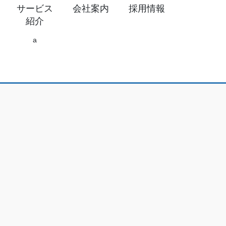
サービス
会社案内
採用情報
紹介
a