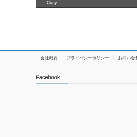
Copy
会社概要
プライバシーポリシー
お問い合
Facebook