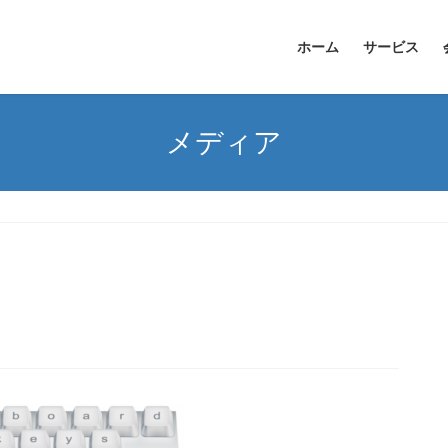
ホーム
サービス
メディア