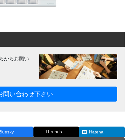
らからお願い
お問い合わせ下さい
Threads
Bluesky
Hatena