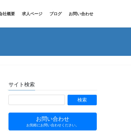
会社概要
求人ページ
ブログ
お問い合わせ
サイト検索
お問い合わせ
お気軽にお問い合わせください。