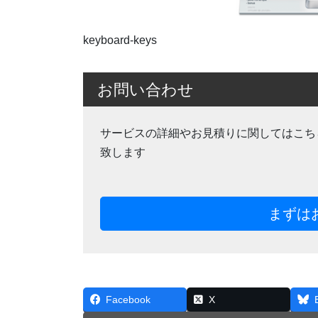
keyboard-keys
お問い合わせ
サービスの詳細やお見積りに関してはこち
致します
まずは
Facebook
X