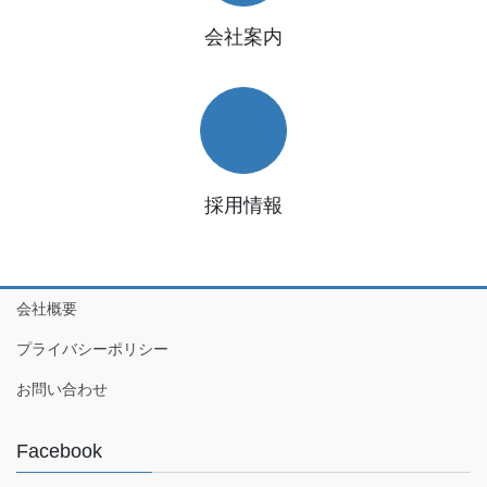
会社案内
採用情報
会社概要
プライバシーポリシー
お問い合わせ
Facebook