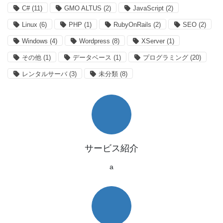
C#
(11)
GMO ALTUS
(2)
JavaScript
(2)
Linux
(6)
PHP
(1)
RubyOnRails
(2)
SEO
(2)
Windows
(4)
Wordpress
(8)
XServer
(1)
その他
(1)
データベース
(1)
プログラミング
(20)
レンタルサーバ
(3)
未分類
(8)
サービス紹介
a