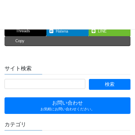
Facebook
X
Bluesky
Threads
Hatena
LINE
Copy
サイト検索
お問い合わせ
お気軽にお問い合わせください。
カテゴリ