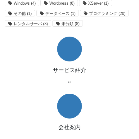
Windows
(4)
Wordpress
(8)
XServer
(1)
その他
(1)
データベース
(1)
プログラミング
(20)
レンタルサーバ
(3)
未分類
(8)
サービス紹介
a
会社案内