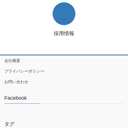
採用情報
会社概要
プライバシーポリシー
お問い合わせ
Facebook
タグ