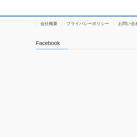
会社概要
プライバシーポリシー
お問い合
Facebook