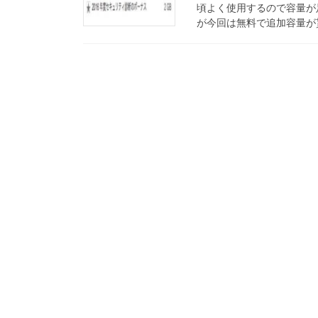
頃よく使用するので容量が
が今回は無料で追加容量が貰