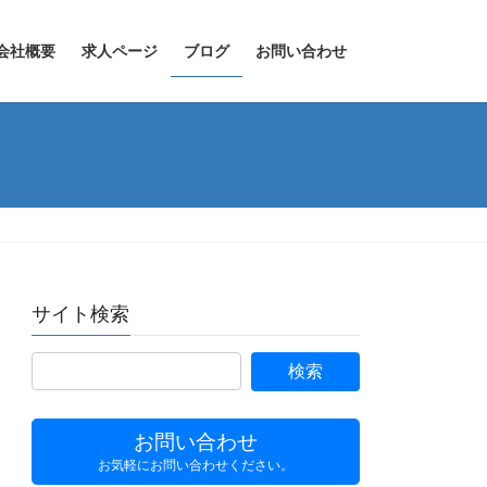
会社概要
求人ページ
ブログ
お問い合わせ
サイト検索
お問い合わせ
お気軽にお問い合わせください。