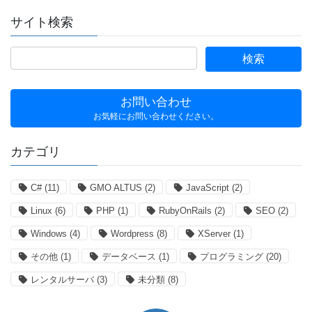
サイト検索
お問い合わせ
お気軽にお問い合わせください。
カテゴリ
C#
(11)
GMO ALTUS
(2)
JavaScript
(2)
Linux
(6)
PHP
(1)
RubyOnRails
(2)
SEO
(2)
Windows
(4)
Wordpress
(8)
XServer
(1)
その他
(1)
データベース
(1)
プログラミング
(20)
レンタルサーバ
(3)
未分類
(8)