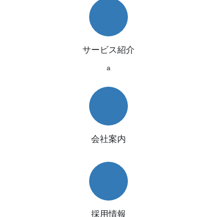
サービス紹介
a
会社案内
採用情報