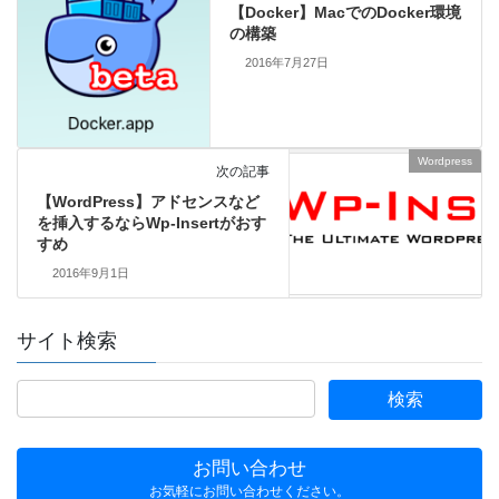
【Docker】MacでのDocker環境
の構築
2016年7月27日
Wordpress
次の記事
【WordPress】アドセンスなど
を挿入するならWp-Insertがおす
すめ
2016年9月1日
サイト検索
お問い合わせ
お気軽にお問い合わせください。