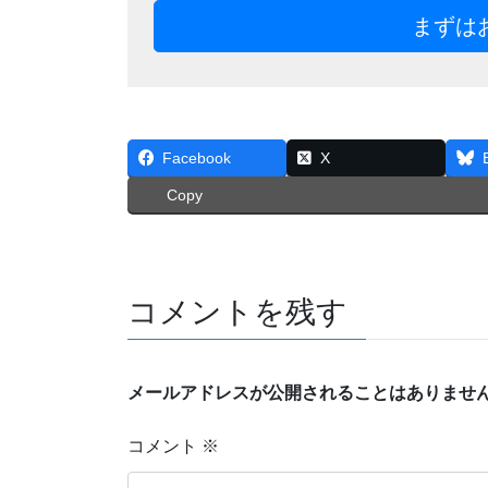
まずは
Facebook
X
Copy
コメントを残す
メールアドレスが公開されることはありませ
コメント
※