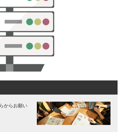
らからお願い