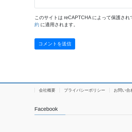
このサイトは reCAPTCHA によって保護されて
約
に適用されます。
会社概要
プライバシーポリシー
お問い合
Facebook