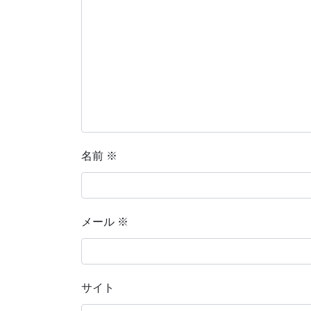
名前
※
メール
※
サイト