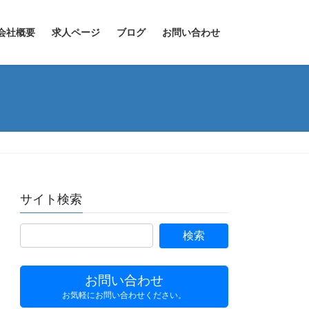
会社概要
求人ページ
ブログ
お問い合わせ
サイト検索
お問い合わせ
お気軽にお問い合わせください。