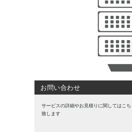
お問い合わせ
サービスの詳細やお見積りに関してはこち
致します