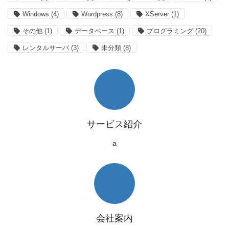
Windows
(4)
Wordpress
(8)
XServer
(1)
その他
(1)
データベース
(1)
プログラミング
(20)
レンタルサーバ
(3)
未分類
(8)
サービス紹介
a
会社案内