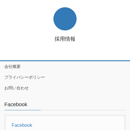
採用情報
会社概要
プライバシーポリシー
お問い合わせ
Facebook
Facebook