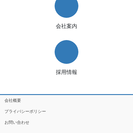
会社案内
採用情報
会社概要
プライバシーポリシー
お問い合わせ