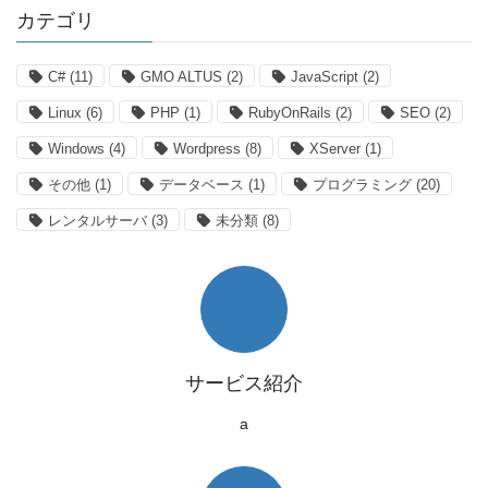
カテゴリ
C#
(11)
GMO ALTUS
(2)
JavaScript
(2)
Linux
(6)
PHP
(1)
RubyOnRails
(2)
SEO
(2)
Windows
(4)
Wordpress
(8)
XServer
(1)
その他
(1)
データベース
(1)
プログラミング
(20)
レンタルサーバ
(3)
未分類
(8)
サービス紹介
a