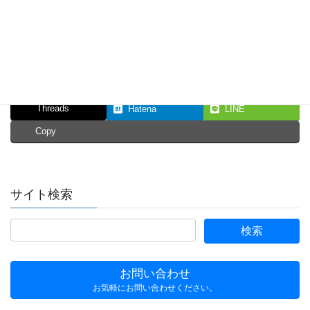
まずはお問い合わせ下さい
Facebook
X
Bluesky
Threads
Hatena
LINE
Copy
サイト検索
お問い合わせ
お気軽にお問い合わせください。