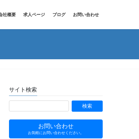
会社概要
求人ページ
ブログ
お問い合わせ
サイト検索
お問い合わせ
お気軽にお問い合わせください。