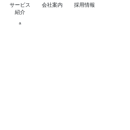
サービス
会社案内
採用情報
紹介
a