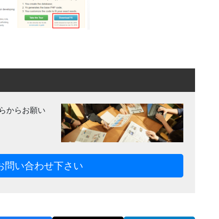
らからお願い
お問い合わせ下さい