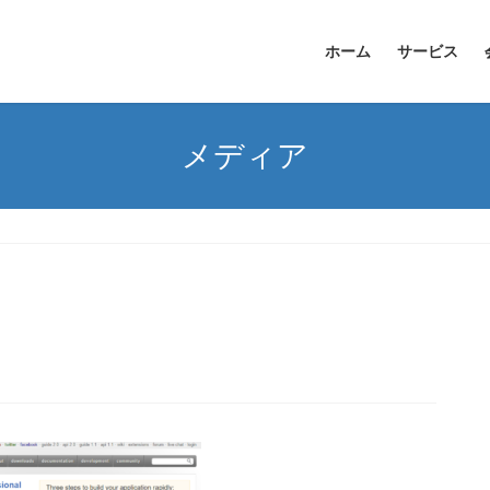
ホーム
サービス
メディア