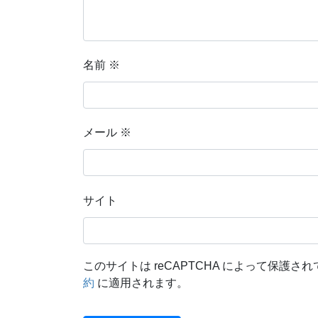
名前
※
メール
※
サイト
このサイトは reCAPTCHA によって保護されて
約
に適用されます。