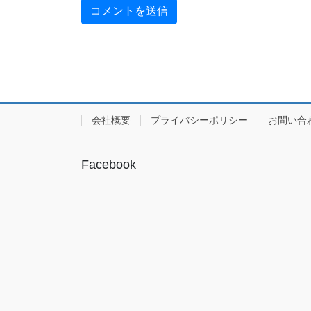
会社概要
プライバシーポリシー
お問い合
Facebook