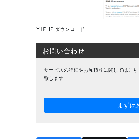
Yii PHP ダウンロード
お問い合わせ
サービスの詳細やお見積りに関してはこち
致します
まずは