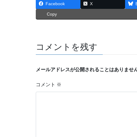
Facebook
X
Copy
コメントを残す
メールアドレスが公開されることはありませ
コメント
※