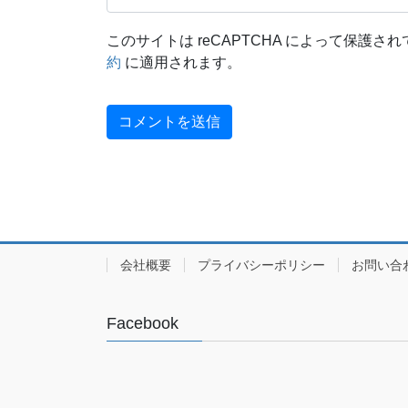
このサイトは reCAPTCHA によって保護されて
約
に適用されます。
会社概要
プライバシーポリシー
お問い合
Facebook