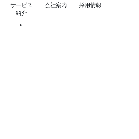
サービス
会社案内
採用情報
紹介
a