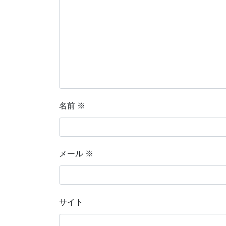
名前
※
メール
※
サイト