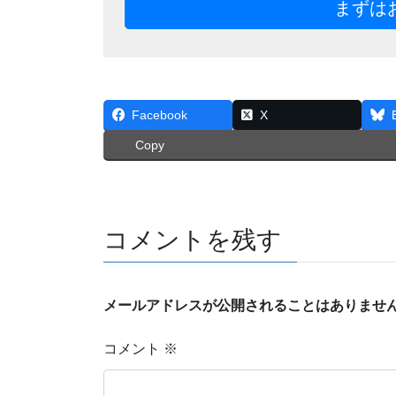
まずは
Facebook
X
Copy
コメントを残す
メールアドレスが公開されることはありませ
コメント
※