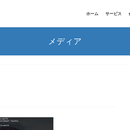
ホーム
サービス
メディア