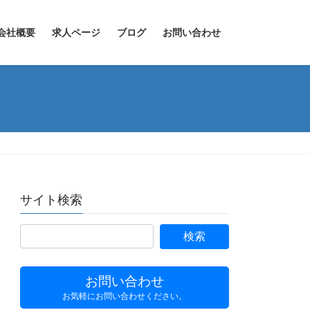
会社概要
求人ページ
ブログ
お問い合わせ
サイト検索
お問い合わせ
お気軽にお問い合わせください。