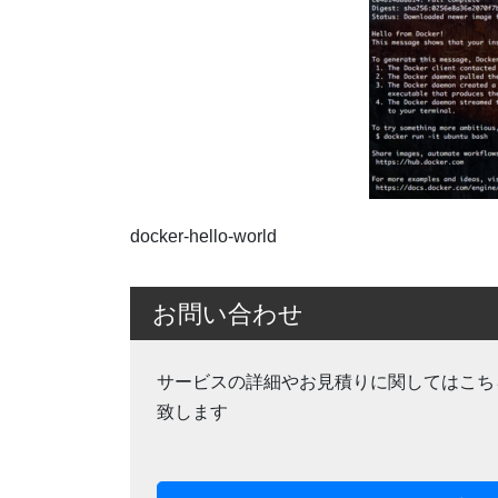
docker-hello-world
お問い合わせ
サービスの詳細やお見積りに関してはこち
致します