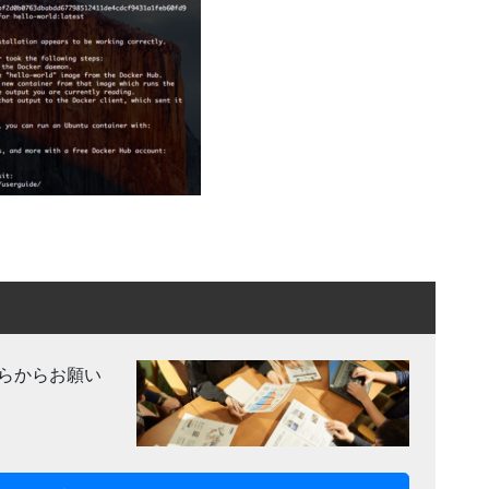
らからお願い