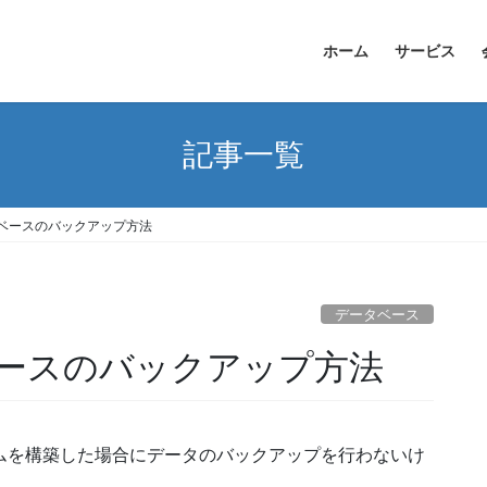
ホーム
サービス
記事一覧
データベースのバックアップ方法
データベース
ータベースのバックアップ方法
システムを構築した場合にデータのバックアップを行わないけ