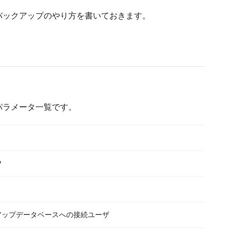
バックアップのやり方を書いておきます。
パラメータ一覧です。
P
アップデータベースへの接続ユーザ