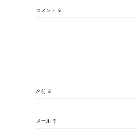
コメント
※
名前
※
メール
※