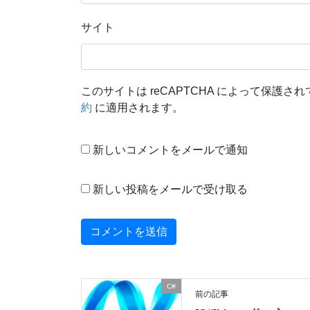
サイト
このサイトは reCAPTCHA によって保護されて
約
に適用されます。
新しいコメントをメールで通知
新しい投稿をメールで受け取る
C#
前の記事