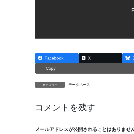
F
Facebook
X
Copy
データベース
カテゴリー
コメントを残す
メールアドレスが公開されることはありませ