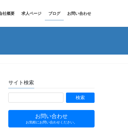
会社概要
求人ページ
ブログ
お問い合わせ
サイト検索
お問い合わせ
お気軽にお問い合わせください。