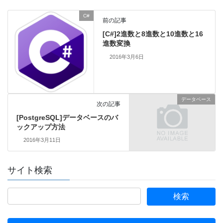
C#
前の記事
[C#]2進数と8進数と10進数と16
進数変換
2016年3月6日
データベース
次の記事
[PostgreSQL]データベースのバ
ックアップ方法
2016年3月11日
サイト検索